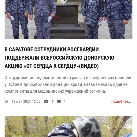
В САРАТОВЕ СОТРУДНИКИ РОСГВАРДИИ
ПОДДЕРЖАЛИ ВСЕРОССИЙСКУЮ ДОНОРСКУЮ
АКЦИЮ «ОТ СЕРДЦА К СЕРДЦУ»(ВИДЕО)
Сотрудники вневедомственной охраны в очередной раз приняли
участие в добровольной донации крови, безвозмездно сдав ее
компоненты для медицинских учреждений региона.
13 мая 2026, 12:50
4
1
Подробнее...