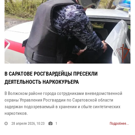
В САРАТОВЕ РОСГВАРДЕЙЦЫ ПРЕСЕКЛИ
ДЕЯТЕЛЬНОСТЬ НАРКОКУРЬЕРА
В Волжском районе города сотрудниками вневедомственной
охраны Управления Росгвардии по Саратовской области
задержан подозреваемый в хранении и сбыте синтетических
наркотиков.
28 апреля 2026, 10:23
1
Подробнее...