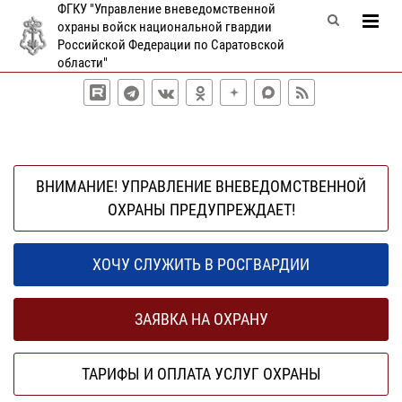
ФГКУ "Управление вневедомственной
охраны войск национальной гвардии
Российской Федерации по Саратовской
области"
ВНИМАНИЕ! УПРАВЛЕНИЕ ВНЕВЕДОМСТВЕННОЙ
ОХРАНЫ ПРЕДУПРЕЖДАЕТ!
ХОЧУ СЛУЖИТЬ В РОСГВАРДИИ
ЗАЯВКА НА ОХРАНУ
ТАРИФЫ И ОПЛАТА УСЛУГ ОХРАНЫ