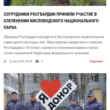
СОТРУДНИКИ РОСГВАРДИИ ПРИНЯЛИ УЧАСТИЕ В
ОЗЕЛЕНЕНИИ КИСЛОВОДСКОГО НАЦИОНАЛЬНОГО
ПАРКА
Офицеры Росгвардии высадили в Кисловодском национальном
парке десять молодых лип. Мероприятие приурочено к юбилею
Росгвардии и 10-летию с момента получения парком статуса
особо охраняемой территории федерального значения.
22 мая 2026, 06:05
3
Подробнее...