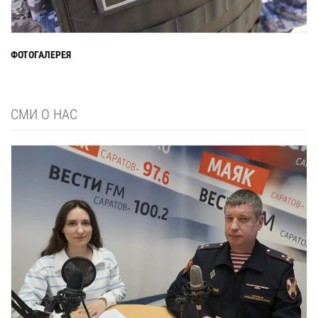
ФОТОГАЛЕРЕЯ
СМИ О НАС