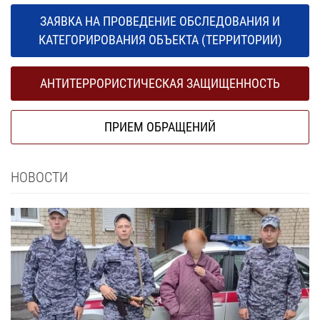
ЗАЯВКА НА ПРОВЕДЕНИЕ ОБСЛЕДОВАНИЯ И
КАТЕГОРИРОВАНИЯ ОБЪЕКТА (ТЕРРИТОРИИ)
АНТИТЕРРОРИСТИЧЕСКАЯ ЗАЩИЩЕННОСТЬ
ПРИЕМ ОБРАЩЕНИЙ
НОВОСТИ