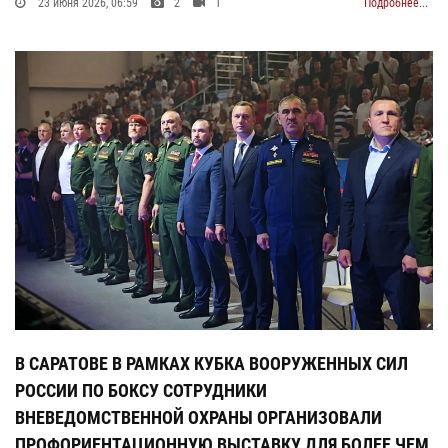
23 июня 2026, 06:59
2
1
Подробнее...
В САРАТОВЕ В РАМКАХ КУБКА ВООРУЖЕННЫХ СИЛ
РОССИИ ПО БОКСУ СОТРУДНИКИ
ВНЕВЕДОМСТВЕННОЙ ОХРАНЫ ОРГАНИЗОВАЛИ
ПРОФОРИЕНТАЦИОННУЮ ВЫСТАВКУ ДЛЯ БОЛЕЕ ЧЕМ