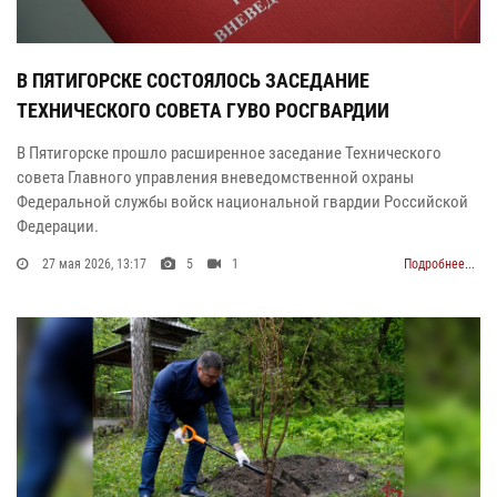
В ПЯТИГОРСКЕ СОСТОЯЛОСЬ ЗАСЕДАНИЕ
ТЕХНИЧЕСКОГО СОВЕТА ГУВО РОСГВАРДИИ
В Пятигорске прошло расширенное заседание Технического
совета Главного управления вневедомственной охраны
Федеральной службы войск национальной гвардии Российской
Федерации.
27 мая 2026, 13:17
5
1
Подробнее...