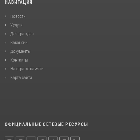
НАВИГАЦИЯ
Новости
Услуги
Для граждан
Вакансии
Документы
Контакты
На страже памяти
Карта сайта
ОФИЦИАЛЬНЫЕ СЕТЕВЫЕ РЕСУРСЫ