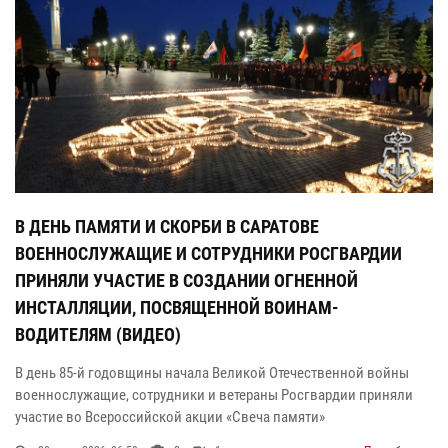
В ДЕНЬ ПАМЯТИ И СКОРБИ В САРАТОВЕ
ВОЕННОСЛУЖАЩИЕ И СОТРУДНИКИ РОСГВАРДИИ
ПРИНЯЛИ УЧАСТИЕ В СОЗДАНИИ ОГНЕННОЙ
ИНСТАЛЛЯЦИИ, ПОСВЯЩЕННОЙ ВОИНАМ-
ВОДИТЕЛЯМ (ВИДЕО)
В день 85-й годовщины начала Великой Отечественной войны
военнослужащие, сотрудники и ветераны Росгвардии приняли
участие во Всероссийской акции «Свеча памяти»