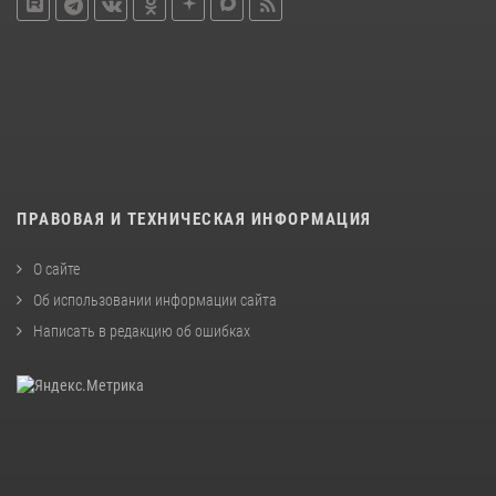
ПРАВОВАЯ И ТЕХНИЧЕСКАЯ ИНФОРМАЦИЯ
О сайте
Об использовании информации сайта
Написать в редакцию об ошибках