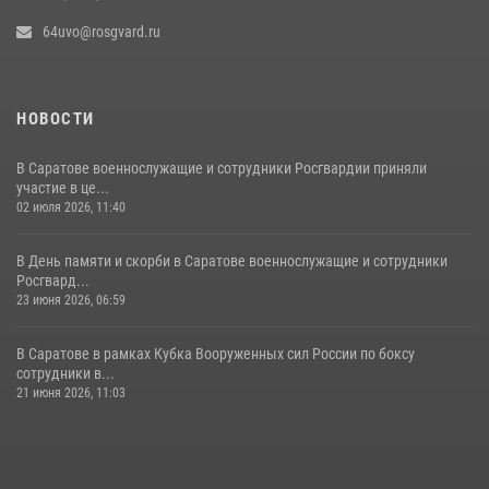
64uvo@rosgvard.ru
НОВОСТИ
В Саратове военнослужащие и сотрудники Росгвардии приняли
участие в це...
02 июля 2026, 11:40
В День памяти и скорби в Саратове военнослужащие и сотрудники
Росгвард...
23 июня 2026, 06:59
В Саратове в рамках Кубка Вооруженных сил России по боксу
сотрудники в...
21 июня 2026, 11:03