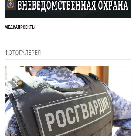
МЕДИАПРОЕКТЫ
ФОТОГАЛЕРЕЯ