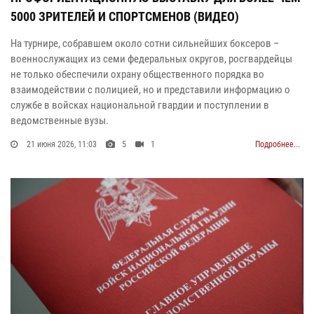
5000 ЗРИТЕЛЕЙ И СПОРТСМЕНОВ (ВИДЕО)
На турнире, собравшем около сотни сильнейших боксеров –
военнослужащих из семи федеральных округов, росгвардейцы
не только обеспечили охрану общественного порядка во
взаимодействии с полицией, но и представили информацию о
службе в войсках национальной гвардии и поступлении в
ведомственные вузы.
21 июня 2026, 11:03
5
1
Подробнее...