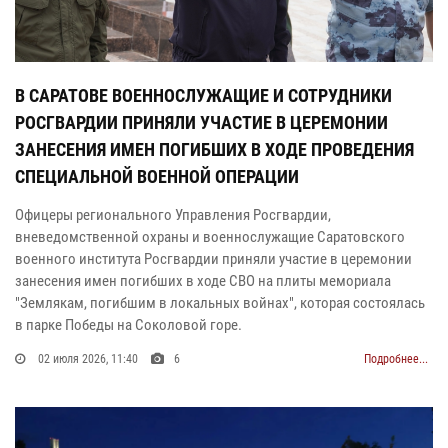
В САРАТОВЕ ВОЕННОСЛУЖАЩИЕ И СОТРУДНИКИ
РОСГВАРДИИ ПРИНЯЛИ УЧАСТИЕ В ЦЕРЕМОНИИ
ЗАНЕСЕНИЯ ИМЕН ПОГИБШИХ В ХОДЕ ПРОВЕДЕНИЯ
СПЕЦИАЛЬНОЙ ВОЕННОЙ ОПЕРАЦИИ
Офицеры регионального Управления Росгвардии,
вневедомственной охраны и военнослужащие Саратовского
военного института Росгвардии приняли участие в церемонии
занесения имен погибших в ходе СВО на плиты мемориала
"Землякам, погибшим в локальных войнах", которая состоялась
в парке Победы на Соколовой горе.
02 июля 2026, 11:40
6
Подробнее...