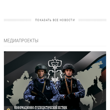
ПОКАЗАТЬ ВСЕ НОВОСТИ
МЕДИАПРОЕКТЫ